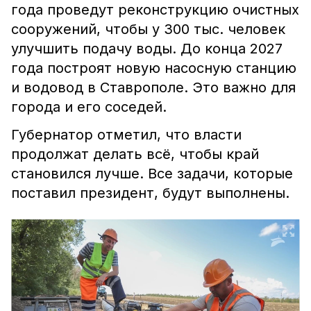
года проведут реконструкцию очистных
сооружений, чтобы у 300 тыс. человек
улучшить подачу воды. До конца 2027
года построят новую насосную станцию
и водовод в Ставрополе. Это важно для
города и его соседей.
Губернатор отметил, что власти
продолжат делать всё, чтобы край
становился лучше. Все задачи, которые
поставил президент, будут выполнены.