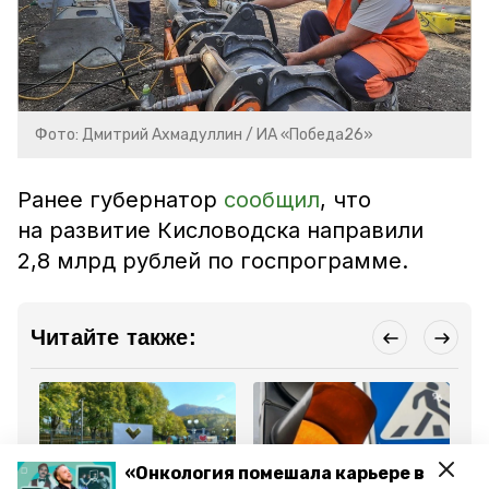
Фото: Дмитрий Ахмадуллин / ИА «Победа26»
Ранее губернатор
сообщил
, что
на развитие Кисловодска направили
2,8 млрд рублей по госпрограмме.
Читайте также:
«Онкология помешала карьере в