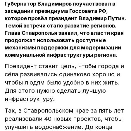
Губернатор Владимиров поучаствовал в
заседании президиума Госсовета РФ,
которое провёл президент Владимир Путин.
Темой встречи стало развитие регионов.
Глава Ставрополья заявил, что власти края
продолжат использовать доступные
механизмы поддержки для модернизации
коммунальной инфраструктуры региона.
Президент ставит цель, чтобы города и
сёла развивались одинаково хорошо и
чтобы людям было удобно в них жить.
Для этого нужно сделать лучшую
инфраструктуру.
Так, в Ставропольском крае за пять лет
реализовали 40 новых проектов, чтобы
улучшить водоснабжение. До конца