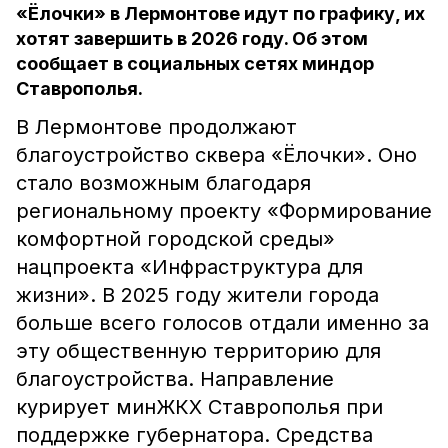
«Ёлочки» в Лермонтове идут по графику, их
хотят завершить в 2026 году. Об этом
сообщает в социальных сетях миндор
Ставрополья.
В Лермонтове продолжают
благоустройство сквера «Ёлочки». Оно
стало возможным благодаря
региональному проекту «Формирование
комфортной городской среды»
нацпроекта «Инфраструктура для
жизни». В 2025 году жители города
больше всего голосов отдали именно за
эту общественную территорию для
благоустройства. Направление
курирует минЖКХ Ставрополья при
поддержке губернатора. Средства