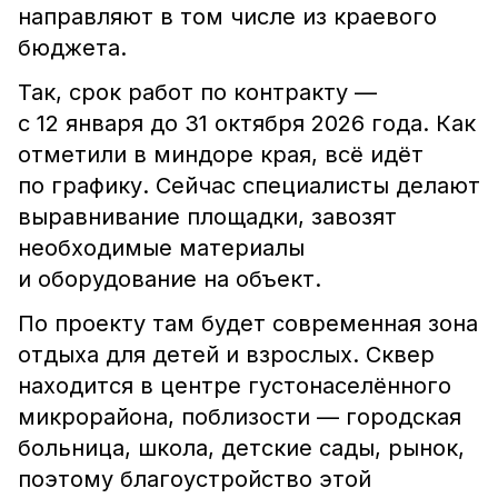
направляют в том числе из краевого
бюджета.
Так, срок работ по контракту —
с 12 января до 31 октября 2026 года. Как
отметили в миндоре края, всё идёт
по графику. Сейчас специалисты делают
выравнивание площадки, завозят
необходимые материалы
и оборудование на объект.
По проекту там будет современная зона
отдыха для детей и взрослых. Сквер
находится в центре густонаселённого
микрорайона, поблизости — городская
больница, школа, детские сады, рынок,
поэтому благоустройство этой