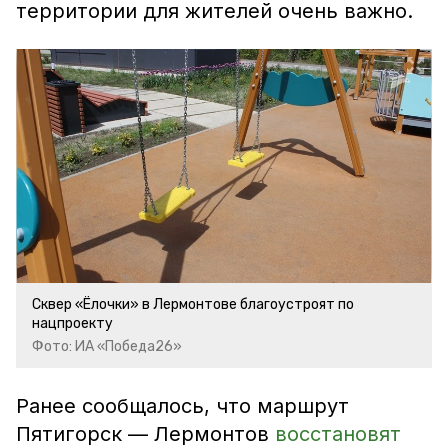
территории для жителей очень важно.
Сквер «Ёлочки» в Лермонтове благоустроят по
нацпроекту
Фото: ИА «Победа26»
Ранее сообщалось, что маршрут
Пятигорск — Лермонтов
восстановят