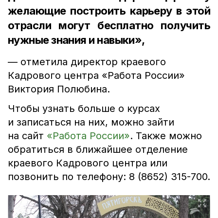
желающие построить карьеру в этой
отрасли могут бесплатно получить
нужные знания и навыки»,
— отметила директор краевого
Кадрового центра «Работа России»
Виктория Полюбина.
Чтобы узнать больше о курсах
и записаться на них, можно зайти
на сайт
«Работа России»
. Также можно
обратиться в ближайшее отделение
краевого Кадрового центра или
позвонить по телефону: 8 (8652) 315-700.