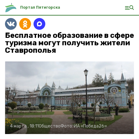
Портал Пятигорска
Бесплатное образование в сфере
туризма могут получить жители
Ставрополья
4 марта , 18:11
Общество
Фото:
ИА «Победа26»