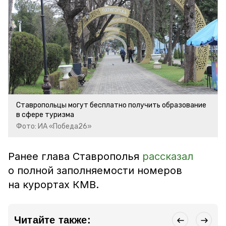
Ставропольцы могут бесплатно получить образование
в сфере туризма
Фото: ИА «Победа26»
Ранее глава Ставрополья
рассказал
о полной заполняемости номеров
на курортах КМВ.
Читайте также: