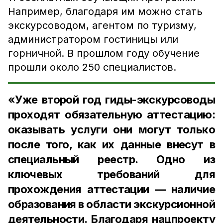
Например, благодаря им можно стать
экскурсоводом, агентом по туризму,
администратором гостиницы или
горничной. В прошлом году обучение
прошли около 250 специалистов.
«Уже второй год гиды-экскурсоводы
проходят обязательную аттестацию:
оказывать услуги они могут только
после того, как их данные внесут в
специальный реестр. Одно из
ключевых требований для
прохождения аттестации — наличие
образования в области экскурсионной
деятельности. Благодаря нацпроекту