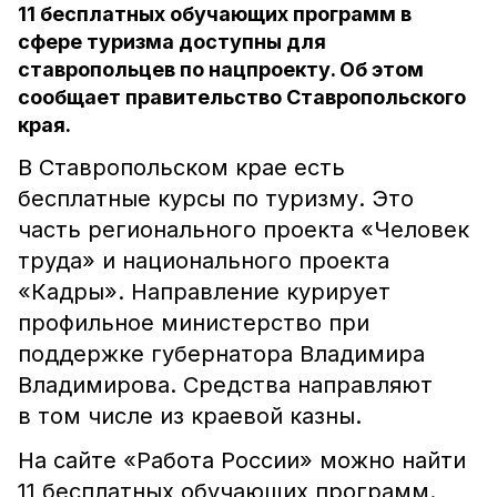
11 бесплатных обучающих программ в
сфере туризма доступны для
ставропольцев по нацпроекту. Об этом
сообщает правительство Ставропольского
края.
В Ставропольском крае есть
бесплатные курсы по туризму. Это
часть регионального проекта «Человек
труда» и национального проекта
«Кадры». Направление курирует
профильное министерство при
поддержке губернатора Владимира
Владимирова. Средства направляют
в том числе из краевой казны.
На сайте «Работа России» можно найти
11 бесплатных обучающих программ.