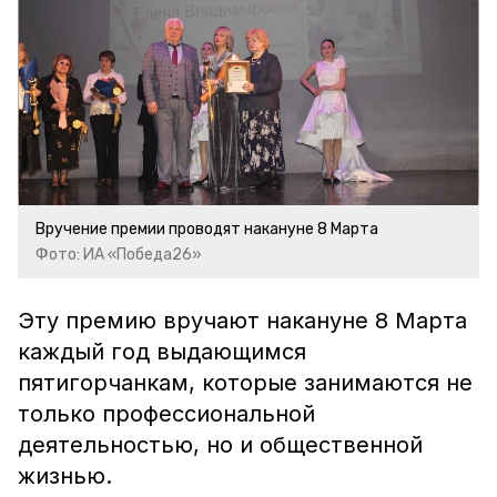
Вручение премии проводят накануне 8 Марта
Фото: ИА «Победа26»
Эту премию вручают накануне 8 Марта
каждый год выдающимся
пятигорчанкам, которые занимаются не
только профессиональной
деятельностью, но и общественной
жизнью.