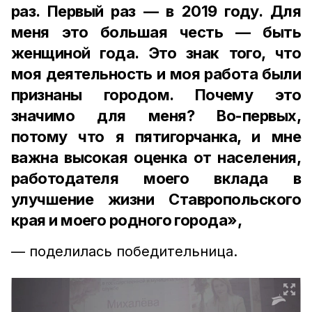
раз. Первый раз — в 2019 году. Для
меня это большая честь — быть
женщиной года. Это знак того, что
моя деятельность и моя работа были
признаны городом. Почему это
значимо для меня? Во-первых,
потому что я пятигорчанка, и мне
важна высокая оценка от населения,
работодателя моего вклада в
улучшение жизни Ставропольского
края и моего родного города»,
— поделилась победительница.