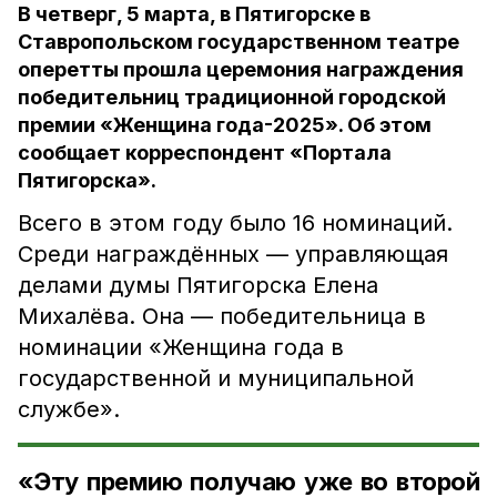
В четверг, 5 марта, в Пятигорске в
Ставропольском государственном театре
оперетты прошла церемония награждения
победительниц традиционной городской
премии «Женщина года-2025». Об этом
сообщает корреспондент «Портала
Пятигорска».
Всего в этом году было 16 номинаций.
Среди награждённых — управляющая
делами думы Пятигорска Елена
Михалёва. Она — победительница в
номинации «Женщина года в
государственной и муниципальной
службе».
«Эту премию получаю уже во второй