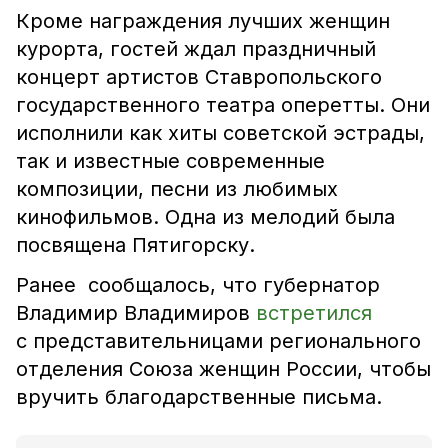
Кроме награждения лучших женщин
курорта, гостей ждал праздничный
концерт артистов Ставропольского
государственного театра оперетты. Они
исполнили как хиты советской эстрады,
так и известные современные
композиции, песни из любимых
кинофильмов. Одна из мелодий была
посвящена Пятигорску.
Ранее сообщалось, что губернатор
Владимир Владимиров
встретился
с представительницами регионального
отделения Союза женщин России, чтобы
вручить благодарственные письма.