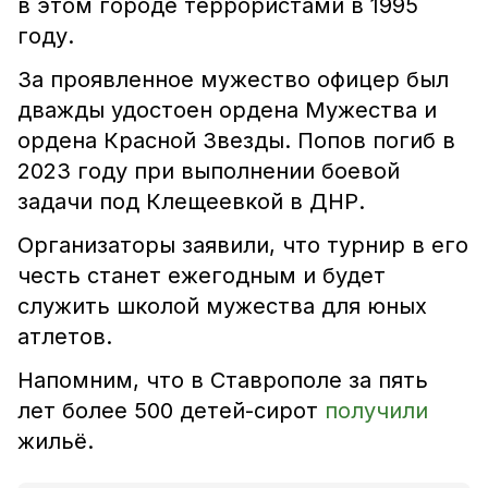
в этом городе террористами в 1995
году.
За проявленное мужество офицер был
дважды удостоен ордена Мужества и
ордена Красной Звезды. Попов погиб в
2023 году при выполнении боевой
задачи под Клещеевкой в ДНР.
Организаторы заявили, что турнир в его
честь станет ежегодным и будет
служить школой мужества для юных
атлетов.
Напомним, что
в Ставрополе за пять
лет более 500 детей-сирот
получили
жильё
.