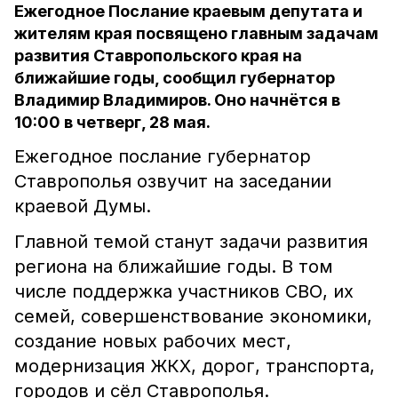
Ежегодное Послание краевым депутата и
жителям края посвящено главным задачам
развития Ставропольского края на
ближайшие годы, сообщил губернатор
Владимир Владимиров. Оно начнётся в
10:00 в четверг, 28 мая.
Ежегодное послание губернатор
Ставрополья озвучит на заседании
краевой Думы.
Главной темой станут задачи развития
региона на ближайшие годы. В том
числе поддержка участников СВО, их
семей, совершенствование экономики,
создание новых рабочих мест,
модернизация ЖКХ, дорог, транспорта,
городов и сёл Ставрополья.