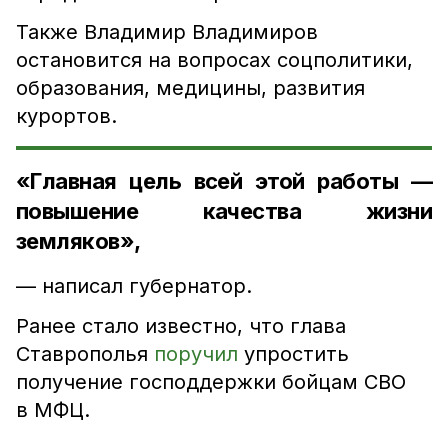
Также Владимир Владимиров
остановится на вопросах соцполитики,
образования, медицины, развития
курортов.
«Главная цель всей этой работы —
повышение качества жизни
земляков»,
— написал губернатор.
Ранее стало известно, что глава
Ставрополья
поручил
упростить
получение господдержки бойцам СВО
в МФЦ.