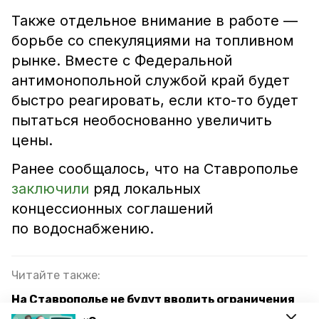
Также отдельное внимание в работе —
борьбе со спекуляциями на топливном
рынке. Вместе с Федеральной
антимонопольной службой край будет
быстро реагировать, если кто-то будет
пытаться необоснованно увеличить
цены.
Ранее сообщалось, что на Ставрополье
заключили
ряд локальных
концессионных соглашений
по водоснабжению.
Читайте также:
На Ставрополье не будут вводить ограничения
на продажу бензина — губернатор