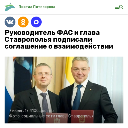
Портал Пятигорска
Руководитель ФАС и глава
Ставрополья подписали
соглашение о взаимодействии
7 июля , 17:41
Общество
Фото:
социальные сети главы Ставрополья