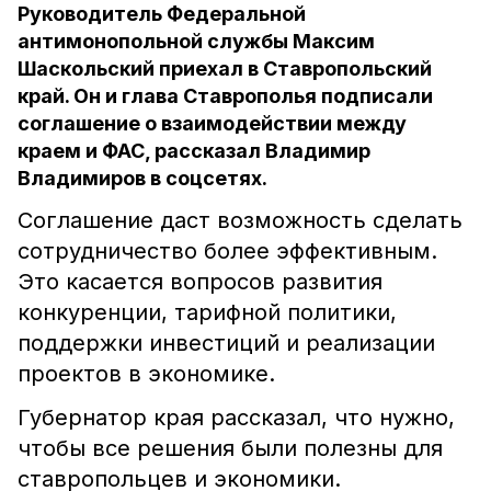
Руководитель Федеральной
антимонопольной службы Максим
Шаскольский приехал в Ставропольский
край. Он и глава Ставрополья подписали
соглашение о взаимодействии между
краем и ФАС, рассказал Владимир
Владимиров в соцсетях.
Соглашение даст возможность сделать
сотрудничество более эффективным.
Это касается вопросов развития
конкуренции, тарифной политики,
поддержки инвестиций и реализации
проектов в экономике.
Губернатор края рассказал, что нужно,
чтобы все решения были полезны для
ставропольцев и экономики.