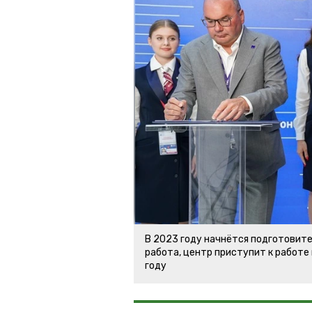
В 2023 году начнётся подготовит
работа, центр приступит к работе
году