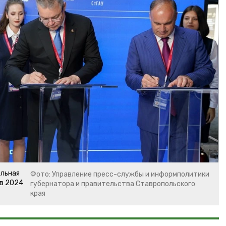
ельная
Фото: Управление пресс-службы и информполитики
 в 2024
губернатора и правительства Ставропольского
края