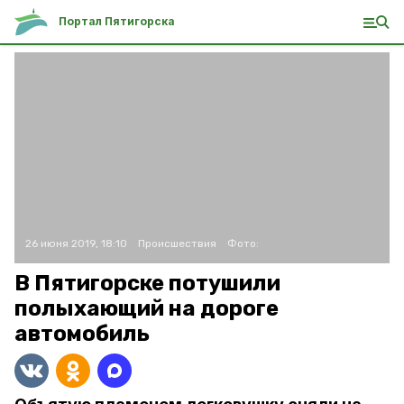
Портал Пятигорска
26 июня 2019, 18:10
Происшествия
Фото:
В Пятигорске потушили
полыхающий на дороге
автомобиль