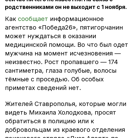
родственниками он не выходит с 1 ноября.
Как
сообщает
информационное
агентство «Победа26», пятигорчанин
может нуждаться в оказании
медицинской помощи. Во что был одет
мужчина на момент исчезновения —
неизвестно. Рост пропавшего — 174
сантиметра, глаза голубые, волосы
тёмные с проседью. Об особых
приметах сведений нет.
Жителей Ставрополья, которые могли
видеть Михаила Холодкова, просят
обратиться в полицию или к
добровольцам из краевого отделения