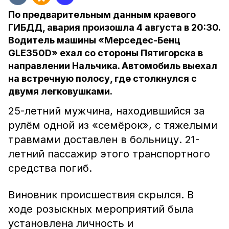
По предварительным данным краевого
ГИБДД, авария произошла 4 августа в 20:30.
Водитель машины «Мерседес-Бенц
GLE350D» ехал со стороны Пятигорска в
направлении Нальчика. Автомобиль выехал
на встречную полосу, где столкнулся с
двумя легковушками.
25-летний мужчина, находившийся за
рулём одной из «семёрок», с тяжелыми
травмами доставлен в больницу. 21-
летний пассажир этого транспортного
средства погиб.
Виновник происшествия скрылся. В
ходе розыскных мероприятий была
установлена личность и