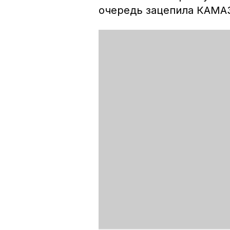
очередь зацепила КАМАЗ