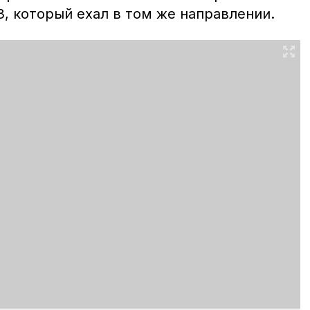
, который ехал в том же направлении.