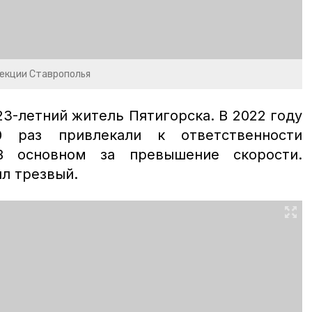
пекции Ставрополья
3-летний житель Пятигорска. В 2022 году
0 раз привлекали к ответственности
 основном за превышение скорости.
л трезвый.