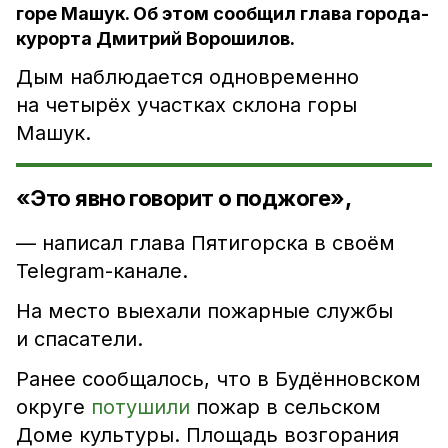
горе Машук. Об этом сообщил глава города-
курорта Дмитрий Ворошилов.
Дым наблюдается одновременно
на четырёх участках склона горы
Машук.
«Это явно говорит о поджоге»,
— написал глава Пятигорска в своём
Telegram-канале.
На место выехали пожарные службы
и спасатели.
Ранее сообщалось, что в Будённовском
округе
потушили
пожар в сельском
Доме культуры. Площадь возгорания