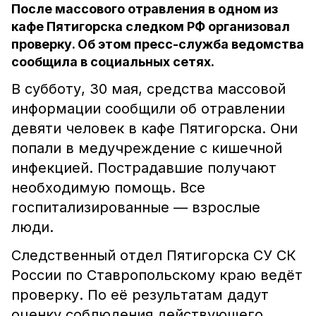
После массового отравления в одном из
кафе Пятигорска следком РФ организовал
проверку. Об этом пресс-служба ведомства
сообщила в социальных сетях.
В субботу, 30 мая, средства массовой
информации сообщили об отравлении
девяти человек в кафе Пятигорска. Они
попали в медучреждение с кишечной
инфекцией. Пострадавшие получают
необходимую помощь. Все
госпитализированные — взрослые
люди.
Следственный отдел Пятигорска СУ СК
России по Ставропольскому краю ведёт
проверку. По её результатам дадут
оценку соблюдения действующего