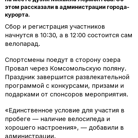
этом рассказали в администрации города-
курорта.
Сбор и регистрация участников
начнутся в 10:30, а в 12:00 состоится сам
велопарад.
Спортсмены поедут в сторону озера
Провал через Комсомольскую поляну.
Праздник завершится развлекательной
программой с конкурсами, призами и
подарками от спонсоров мероприятия.
«Единственное условие для участия в
пробеге — наличие велосипеда и
хорошего настроения», — добавили в
администрации.