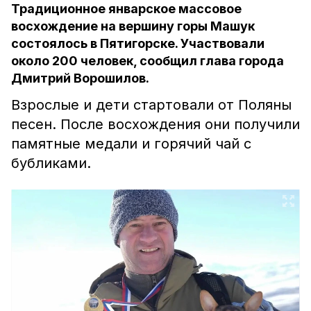
Традиционное январское массовое
восхождение на вершину горы Машук
состоялось в Пятигорске. Участвовали
около 200 человек, сообщил глава города
Дмитрий Ворошилов.
Взрослые и дети стартовали
от Поляны
песен. После восхождения они получили
памятные медали и горячий чай с
бубликами.