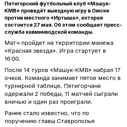
Пятигорский футбольный клуб «Машук-
КМВ» проведёт выездную игру в Омске
против местного «Иртыша», которая
состоится 27 мая. Об этом сообщает пресс-
служба кавминводской команды.
Матч пройдет на территории манежа
«Красная звезда». Игра стартует в
16:00.
После 14 туров «Машук-КМВ» набрал 17
очков. Команда занимает пятое место в
турнирной таблице. Пятигорчане
одержали 2 победы, 11 матчей сыграли
вничью и один раз проиграли.
Ранее стало известно, что по
поручению главы Ставрополья