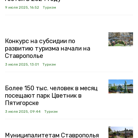
9 июля 2025, 16:52
Туризм
Конкурс на субсидии по
развитию туризма начали на
Ставрополье
3 июля 2025, 13:01
Туризм
Более 150 тыс. человек в месяц
посещают парк Цветник в
Пятигорске
3 июля 2025, 09:44
Туризм
Муниципалитетам Ставрополья