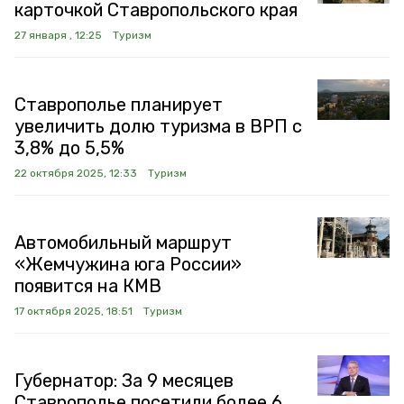
карточкой Ставропольского края
27 января , 12:25
Туризм
Ставрополье планирует
увеличить долю туризма в ВРП с
3,8% до 5,5%
22 октября 2025, 12:33
Туризм
Автомобильный маршрут
«Жемчужина юга России»
появится на КМВ
17 октября 2025, 18:51
Туризм
Губернатор: За 9 месяцев
Ставрополье посетили более 6