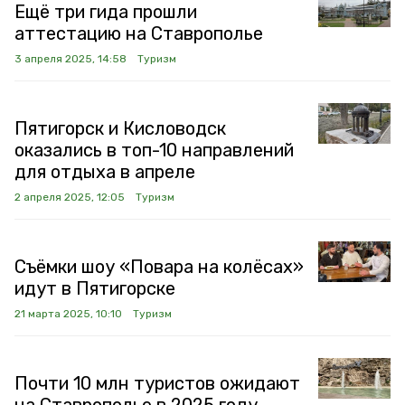
Ещё три гида прошли
аттестацию на Ставрополье
3 апреля 2025, 14:58
Туризм
Пятигорск и Кисловодск
оказались в топ-10 направлений
для отдыха в апреле
2 апреля 2025, 12:05
Туризм
Съёмки шоу «Повара на колёсах»
идут в Пятигорске
21 марта 2025, 10:10
Туризм
Почти 10 млн туристов ожидают