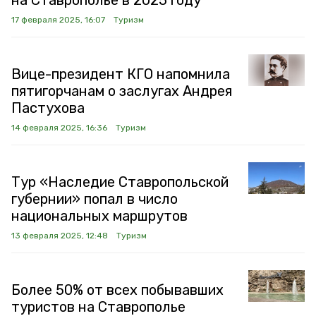
на Ставрополье в 2025 году
17 февраля 2025, 16:07
Туризм
Вице-президент КГО напомнила
пятигорчанам о заслугах Андрея
Пастухова
14 февраля 2025, 16:36
Туризм
Тур «Наследие Ставропольской
губернии» попал в число
национальных маршрутов
13 февраля 2025, 12:48
Туризм
Более 50% от всех побывавших
туристов на Ставрополье