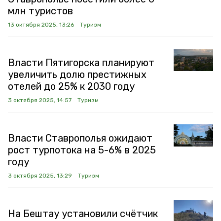
млн туристов
13 октября 2025, 13:26
Туризм
Власти Пятигорска планируют
увеличить долю престижных
отелей до 25% к 2030 году
3 октября 2025, 14:57
Туризм
Власти Ставрополья ожидают
рост турпотока на 5-6% в 2025
году
3 октября 2025, 13:29
Туризм
На Бештау установили счётчик