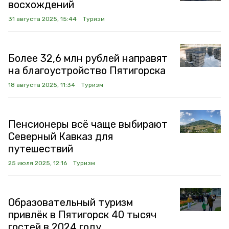
восхождений
31 августа 2025, 15:44
Туризм
Более 32,6 млн рублей направят
на благоустройство Пятигорска
18 августа 2025, 11:34
Туризм
Пенсионеры всё чаще выбирают
Северный Кавказ для
путешествий
25 июля 2025, 12:16
Туризм
Образовательный туризм
привлёк в Пятигорск 40 тысяч
гостей в 2024 году