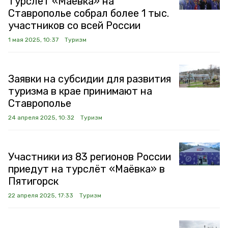
Турслёт «Маёвка» на
Ставрополье собрал более 1 тыс.
участников со всей России
1 мая 2025, 10:37
Туризм
Заявки на субсидии для развития
туризма в крае принимают на
Ставрополье
24 апреля 2025, 10:32
Туризм
Участники из 83 регионов России
приедут на турслёт «Маёвка» в
Пятигорск
22 апреля 2025, 17:33
Туризм