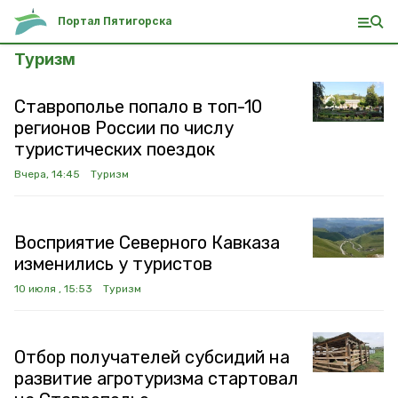
Портал Пятигорска
Туризм
Ставрополье попало в топ-10
регионов России по числу
туристических поездок
Вчера, 14:45
Туризм
Восприятие Северного Кавказа
изменились у туристов
10 июля , 15:53
Туризм
Отбор получателей субсидий на
развитие агротуризма стартовал