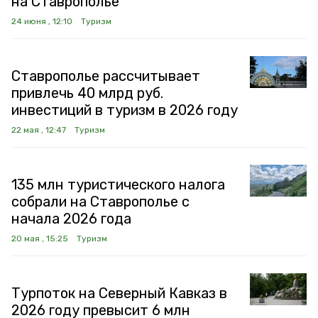
на Ставрополье
24 июня , 12:10
Туризм
Ставрополье рассчитывает
привлечь 40 млрд руб.
инвестиций в туризм в 2026 году
22 мая , 12:47
Туризм
135 млн туристического налога
собрали на Ставрополье с
начала 2026 года
20 мая , 15:25
Туризм
Турпоток на Северный Кавказ в
2026 году превысит 6 млн