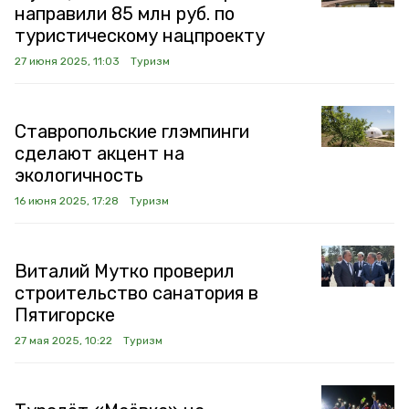
направили 85 млн руб. по
туристическому нацпроекту
27 июня 2025, 11:03
Туризм
Ставропольские глэмпинги
сделают акцент на
экологичность
16 июня 2025, 17:28
Туризм
Виталий Мутко проверил
строительство санатория в
Пятигорске
27 мая 2025, 10:22
Туризм