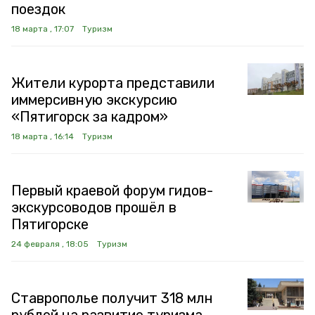
поездок
18 марта , 17:07
Туризм
Жители курорта представили
иммерсивную экскурсию
«Пятигорск за кадром»
18 марта , 16:14
Туризм
Первый краевой форум гидов-
экскурсоводов прошёл в
Пятигорске
24 февраля , 18:05
Туризм
Ставрополье получит 318 млн