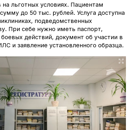
 на льготных условиях. Пациентам
умму до 50 тыс. рублей. Услуга доступна
ликлиниках, подведомственных
у. При себе нужно иметь паспорт,
 боевых действий, документ об участии в
ИЛС и заявление установленного образца.