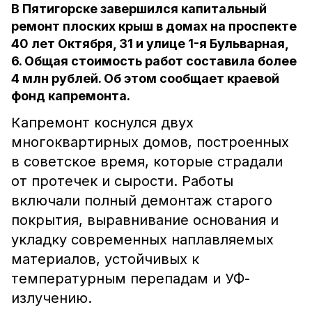
В Пятигорске завершился капитальный
ремонт плоских крыш в домах на проспекте
40 лет Октября, 31 и улице 1-я Бульварная,
6. Общая стоимость работ составила более
4 млн рублей. Об этом сообщает краевой
фонд капремонта.
Капремонт коснулся двух
многоквартирных домов, построенных
в советское время, которые страдали
от протечек и сырости. Работы
включали полный демонтаж старого
покрытия, выравнивание основания и
укладку современных наплавляемых
материалов, устойчивых к
температурным перепадам и УФ-
излучению.