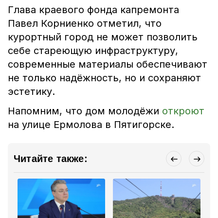
Глава краевого фонда капремонта
Павел Корниенко отметил, что
курортный город не может позволить
себе стареющую инфраструктуру,
современные материалы обеспечивают
не только надёжность, но и сохраняют
эстетику.
Напомним, что дом молодёжи
откроют
на улице Ермолова в Пятигорске.
Читайте также: