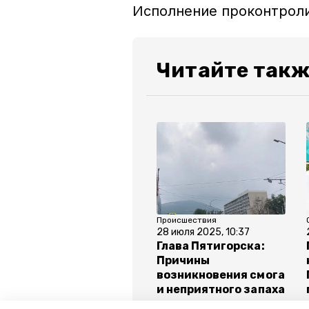
Исполнение проконтрол
Читайте такж
Происшествия
28 июля 2025, 10:37
Глава Пятигорска:
Причины
возникновения смога
и неприятного запаха
уточняются