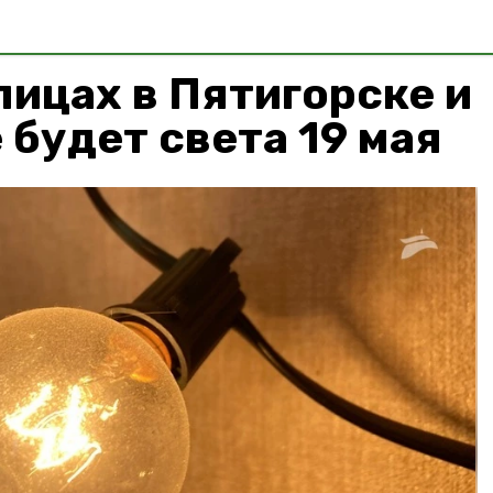
лицах в Пятигорске и
 будет света 19 мая