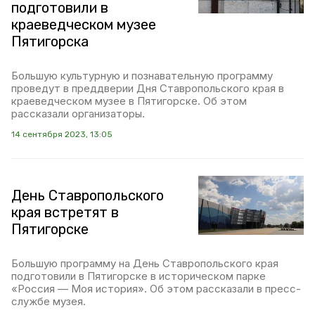
подготовили в
краеведческом музее
Пятигорска
Большую культурную и познавательную программу
проведут в преддверии Дня Ставропольского края в
краеведческом музее в Пятигорске. Об этом
рассказали организаторы.
14 сентября 2023, 13:05
День Ставропольского
края встретят в
Пятигорске
Большую программу на День Ставропольского края
подготовили в Пятигорске в историческом парке
«Россия — Моя история». Об этом рассказали в пресс-
службе музея.