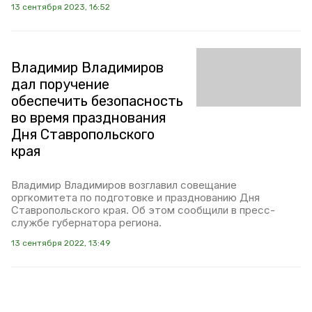
13 сентября 2023, 16:52
Владимир Владимиров
дал поручение
обеспечить безопасность
во время празднования
Дня Ставропольского
края
Владимир Владимиров возглавил совещание
оргкомитета по подготовке и празднованию Дня
Ставропольского края. Об этом сообщили в пресс-
службе губернатора региона.
13 сентября 2022, 13:49