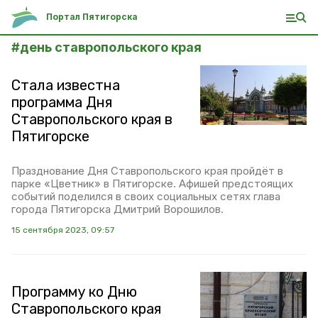
Портал Пятигорска
#
день ставропольского края
Стала известна
программа Дня
Ставропольского края в
Пятигорске
Празднование Дня Ставропольского края пройдёт в
парке «Цветник» в Пятигорске. Афишей предстоящих
событий поделился в своих социальных сетях глава
города Пятигорска Дмитрий Ворошилов.
15 сентября 2023, 09:57
Программу ко Дню
Ставропольского края