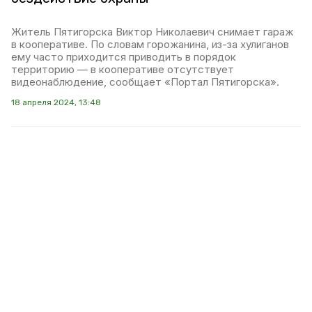
Житель Пятигорска Виктор Николаевич снимает гараж
в кооперативе. По словам горожанина, из-за хулиганов
ему часто приходится приводить в порядок
территорию — в кооперативе отсутствует
видеонаблюдение, сообщает «Портал Пятигорска».
18 апреля 2024, 13:48