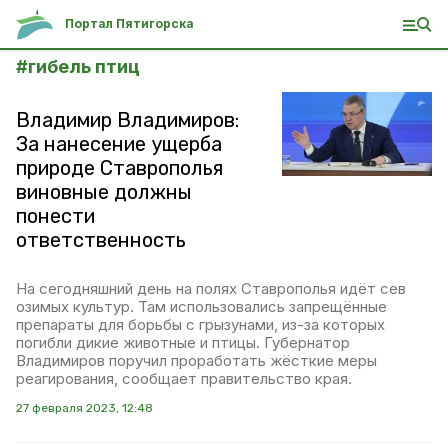
Портал Пятигорска
#
гибель птиц
Владимир Владимиров:
За нанесение ущерба
природе Ставрополья
виновные должны
понести
ответственность
На сегодняшний день на полях Ставрополья идёт сев
озимых культур. Там использовались запрещённые
препараты для борьбы с грызунами, из-за которых
погибли дикие животные и птицы. Губернатор
Владимиров поручил проработать жёсткие меры
реагирования, сообщает правительство края.
27 февраля 2023, 12:48