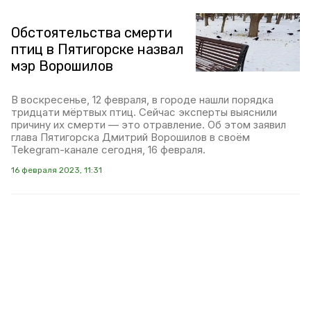
Обстоятельства смерти
птиц в Пятигорске назвал
мэр Ворошилов
В воскресенье, 12 февраля, в городе нашли порядка
тридцати мёртвых птиц. Сейчас эксперты выяснили
причину их смерти — это отравление. Об этом заявил
глава Пятигорска Дмитрий Ворошилов в своём
Tekegram-канале сегодня, 16 февраля.
16 февраля 2023, 11:31