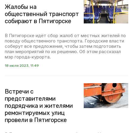
Жалобы на
общественный транспорт
собирают в Пятигорске
В Пятигорске идёт сбор жалоб от местных жителей по
поводу общественного транспорта. Городские власти
соберут все предложения, чтобы затем подготовить
план мероприятий по их решению. Об этом рассказал
мэр города-курорта.
18 июля 2023, 11:49
Встречи с
представителями
подрядчика и жителями
ремонтируемых улиц
провели в Пятигорске