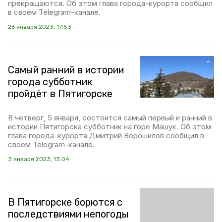
прекращаются. Об этом глава города-курорта сообщил
в своём Telegram-канале.
26 января 2023, 17:53
Самый ранний в истории
города субботник
пройдёт в Пятигорске
В четверг, 5 января, состоится самый первый и ранний в
истории Пятигорска субботник на горе Машук. Об этом
глава города-курорта Дмитрий Ворошилов сообщил в
своём Telegram-канале.
3 января 2023, 13:04
В Пятигорске борются с
последствиями непогоды