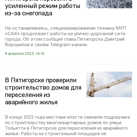
усиленный режим работы
из-за снегопада
Не останавливаясь, специализированная техника МУП
«САХ» продолжает работы на улично-дорожной сети
города. Об этом сообщил глава Пятигорска Дмитрий
Ворошилов в своём Telegram-канале.
8 февраля 2023, 14:12
В Пятигорске проверили
строительство домов для
переселения из
аварийного жилья
В конце 2022 года местные власти сменили подрядчика
по строительству многоквартирных домов по улице
Тольятти в Пятигорске для переселения из аварийного
жилья. Работы на строительной площадке не