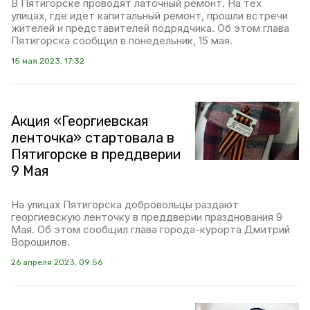
В Пятигорске проводят латочный ремонт. На тех
улицах, где идёт капитальный ремонт, прошли встречи
жителей и представителей подрядчика. Об этом глава
Пятигорска сообщил в понедельник, 15 мая.
15 мая 2023, 17:32
Акция «Георгиевская
ленточка» стартовала в
Пятигорске в преддверии
9 Мая
На улицах Пятигорска добровольцы раздают
георгиевскую ленточку в преддверии празднования 9
Мая. Об этом сообщил глава города-курорта Дмитрий
Ворошилов.
26 апреля 2023, 09:56