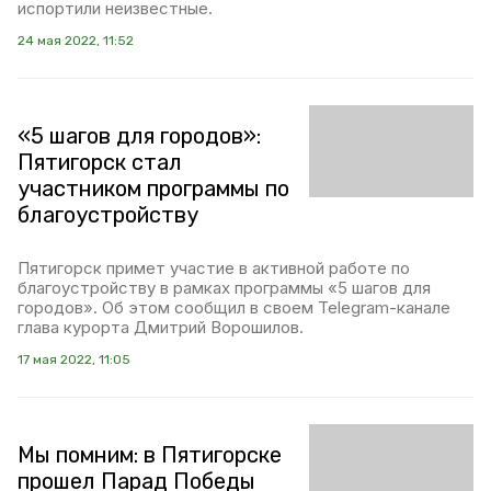
испортили неизвестные.
24 мая 2022, 11:52
«5 шагов для городов»:
Пятигорск стал
участником программы по
благоустройству
Пятигорск примет участие в активной работе по
благоустройству в рамках программы «5 шагов для
городов». Об этом сообщил в своем Telegram-канале
глава курорта Дмитрий Ворошилов.
17 мая 2022, 11:05
Мы помним: в Пятигорске
прошел Парад Победы