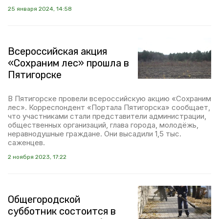
25 января 2024, 14:58
Всероссийская акция
«Сохраним лес» прошла в
Пятигорске
В Пятигорске провели всероссийскую акцию «Сохраним
лес». Корреспондент «Портала Пятигорска» сообщает,
что участниками стали представители администрации,
общественных организаций, глава города, молодёжь,
неравнодушные граждане. Они высадили 1,5 тыс.
саженцев.
2 ноября 2023, 17:22
Общегородской
субботник состоится в