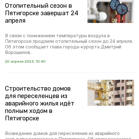
Отопительный сезон в
Пятигорске завершат 24
апреля
В связи с понижением температуры воздуха в
Пятигорске продлили отопительный сезон до 24 апреля.
Об этом сообщает глава города-курорта Дмитрий
Ворошилов.
20 апреля 2023, 10:40
Строительство домов
для переселенцев из
аварийного жилья идёт
полным ходом в
Пятигорске
Возведение домов для переселения из аварийного
жилья продолжается в Пятигорске. Об этом рассказал