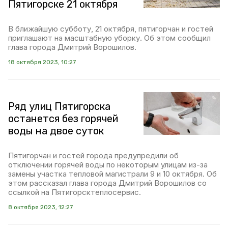
Пятигорске 21 октября
В ближайшую субботу, 21 октября, пятигорчан и гостей
приглашают на масштабную уборку. Об этом сообщил
глава города Дмитрий Ворошилов.
18 октября 2023, 10:27
Ряд улиц Пятигорска
останется без горячей
воды на двое суток
Пятигорчан и гостей города предупредили об
отключении горячей воды по некоторым улицам из-за
замены участка тепловой магистрали 9 и 10 октября. Об
этом рассказал глава города Дмитрий Ворошилов со
ссылкой на Пятигорсктеплосервис.
8 октября 2023, 12:27