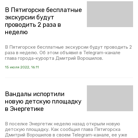
В Пятигорске бесплатные
экскурсии будут
проводить 2 раза в
неделю
В Пятигорске бесплатные экскурсии будут проводить 2
раза в неделю. Об этом объявил в Telegram-канале
глава города-курорта Дмитрий Ворошилов.
15 июля 2022, 16:11
Вандалы испортили
новую детскую площадку
в Энергетике
В поселке Энергетик неделю назад открыли новую
детскую площадку. Как сообщил глава Пятигорска
Дмитрий Ворошилов в своем Telegram-канале, ее уже