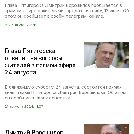
Глава Пятигорска Дмитрий Ворошилов пообщается в
прямом эфире с жителями города в пятницу, 13 июня. Об
этом он сообщает в своём телеграм-канале.
11 июня 2025, 11:11
Глава Пятигорска
ответит на вопросы
жителей в прямом эфире
24 августа
В ближайшую субботу, 24 августа, состоится прямая
линия главы Пятигорска Дмитрия Ворошилова. Об этом
он сообщил в своих соцсетях.
21 августа 2024, 11:07
Дмитрий Ворошилов: