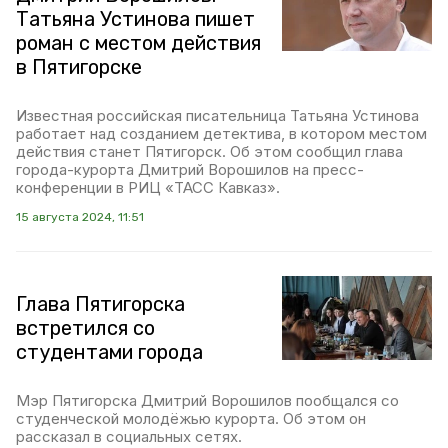
Татьяна Устинова пишет
роман с местом действия
в Пятигорске
Известная российская писательница Татьяна Устинова
работает над созданием детектива, в котором местом
действия станет Пятигорск. Об этом сообщил глава
города-курорта Дмитрий Ворошилов на пресс-
конференции в РИЦ «ТАСС Кавказ».
15 августа 2024, 11:51
Глава Пятигорска
встретился со
студентами города
Мэр Пятигорска Дмитрий Ворошилов пообщался со
студенческой молодёжью курорта. Об этом он
рассказал в социальных сетях.