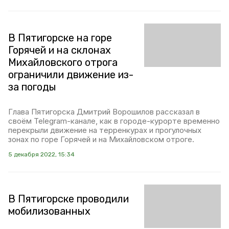
В Пятигорске на горе
Горячей и на склонах
Михайловского отрога
ограничили движение из-
за погоды
Глава Пятигорска Дмитрий Ворошилов рассказал в
своём Telegram-канале, как в городе-курорте временно
перекрыли движение на терренкурах и прогулочных
зонах по горе Горячей и на Михайловском отроге.
5 декабря 2022, 15:34
В Пятигорске проводили
мобилизованных