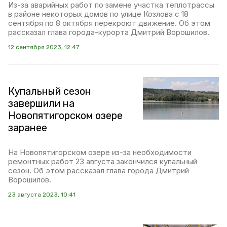
Из-за аварийных работ по замене участка теплотрассы
в районе некоторых домов по улице Козлова с 18
сентября по 8 октября перекроют движение. Об этом
рассказал глава города-курорта Дмитрий Ворошилов.
12 сентября 2023, 12:47
Купальный сезон
завершили на
Новопятигорском озере
заранее
На Новопятигорском озере из-за необходимости
ремонтных работ 23 августа закончился купальный
сезон. Об этом рассказал глава города Дмитрий
Ворошилов.
23 августа 2023, 10:41