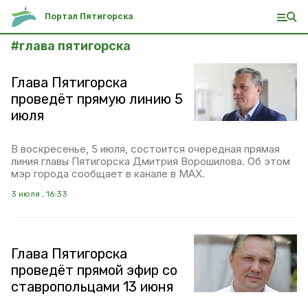
Портал Пятигорска
#
глава пятигорска
Глава Пятигорска
проведёт прямую линию 5
июля
В воскресенье, 5 июля, состоится очередная прямая
линия главы Пятигорска Дмитрия Ворошилова. Об этом
мэр города сообщает в канале в MAX.
3 июля , 16:33
Глава Пятигорска
проведёт прямой эфир со
ставропольцами 13 июня