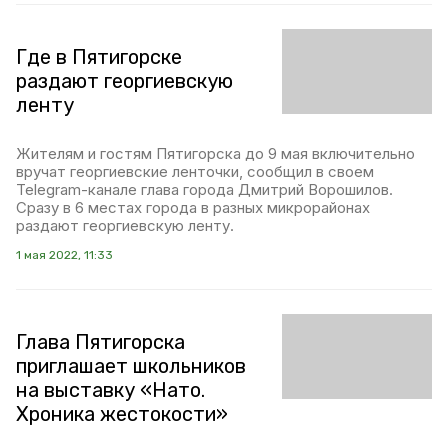
Где в Пятигорске
раздают георгиевскую
ленту
Жителям и гостям Пятигорска до 9 мая включительно
вручат георгиевские ленточки, сообщил в своем
Telegram-канале глава города Дмитрий Ворошилов.
Сразу в 6 местах города в разных микрорайонах
раздают георгиевскую ленту.
1 мая 2022, 11:33
Глава Пятигорска
приглашает школьников
на выставку «Нато.
Хроника жестокости»