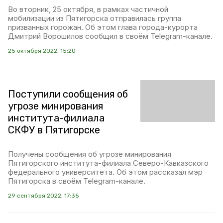
Во вторник, 25 октября, в рамках частичной
мобилизации из Пятигорска отправилась группа
призванных горожан. Об этом глава города-курорта
Дмитрий Ворошилов сообщил в своём Telegram-канале.
25 октября 2022, 15:20
Поступили сообщения об
угрозе минирования
института-филиала
СКФУ в Пятигорске
Получены сообщения об угрозе минирования
Пятигорского института-филиала Северо-Кавказского
федерального университета. Об этом рассказал мэр
Пятигорска в своём Telegram-канале.
29 сентября 2022, 17:35