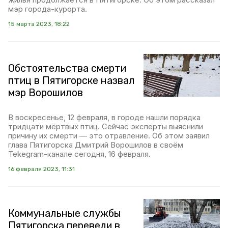
мэр города-курорта.
15 марта 2023, 18:22
Обстоятельства смерти
птиц в Пятигорске назвал
мэр Ворошилов
В воскресенье, 12 февраля, в городе нашли порядка
тридцати мёртвых птиц. Сейчас эксперты выяснили
причину их смерти — это отравление. Об этом заявил
глава Пятигорска Дмитрий Ворошилов в своём
Tekegram-канале сегодня, 16 февраля.
16 февраля 2023, 11:31
Коммунальные службы
Пятигорска перевели в