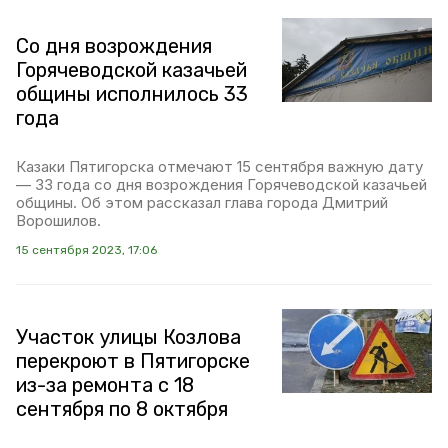
Со дня возрождения
Горячеводской казачьей
общины исполнилось 33
года
Казаки Пятигорска отмечают 15 сентября важную дату
— 33 года со дня возрождения Горячеводской казачьей
общины. Об этом рассказал глава города Дмитрий
Ворошилов.
15 сентября 2023, 17:06
Участок улицы Козлова
перекроют в Пятигорске
из-за ремонта с 18
сентября по 8 октября