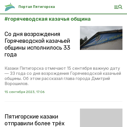
Портал Пятигорска
#
горячеводская казачья община
Со дня возрождения
Горячеводской казачьей
общины исполнилось 33
года
Казаки Пятигорска отмечают 15 сентября важную дату
— 33 года со дня возрождения Горячеводской казачьей
общины. Об этом рассказал глава города Дмитрий
Ворошилов.
15 сентября 2023, 17:06
Пятигорские казаки
отправили более трёх