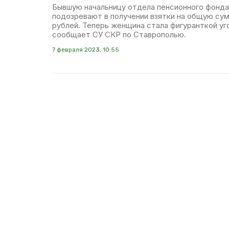
Бывшую начальницу отдела пенсионного фонда
подозревают в получении взятки на общую сум
рублей. Теперь женщина стала фигуранткой уг
сообщает СУ СКР по Ставрополью.
7 февраля 2023, 10:55