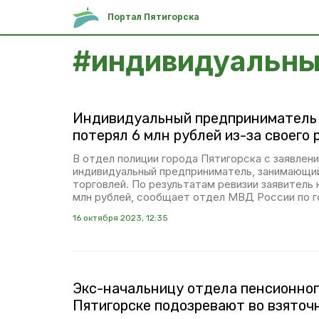
Портал Пятигорска
#
индивидуальны
Индивидуальный предприниматель 
потерял 6 млн рублей из-за своего
В отдел полиции города Пятигорска с заявлен
индивидуальный предприниматель, занимающи
торговлей. По результатам ревизии заявитель
млн рублей, сообщает отдел МВД России по г
16 октября 2023, 12:35
Экс-начальницу отдела пенсионног
Пятигорске подозревают во взяточ