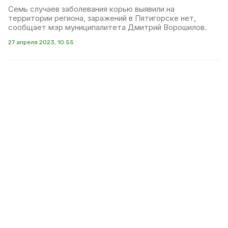
Семь случаев заболевания корью выявили на
территории региона, заражений в Пятигорске нет,
сообщает мэр муниципалитета Дмитрий Ворошилов.
27 апреля 2023, 10:55