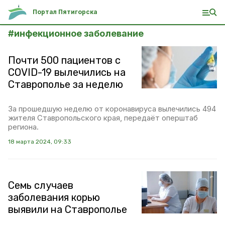
Портал Пятигорска
#
инфекционное заболевание
Почти 500 пациентов с
COVID-19 вылечились на
Ставрополье за неделю
За прошедшую неделю от коронавируса вылечились 494
жителя Ставропольского края, передаёт оперштаб
региона.
18 марта 2024, 09:33
Семь случаев
заболевания корью
выявили на Ставрополье