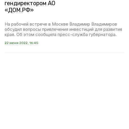
гендиректором АО
«ДОМ.РФ»
На рабочей встрече в Москве Владимир Владимиров
обсудил вопросы привлечения инвестиций для развития
края. Об этом сообщила пресс-служба губернатора.
22 июня 2022, 16:45