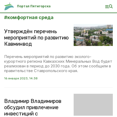
Портал Пятигорска
#
комфортная среда
Утверждён перечень
мероприятий по развитию
Кавминвод
Перечень мероприятий по развитию эколого-
курортного региона Кавказских Минеральных Вод будет
реализован в период до 2030 года. Об этом сообщили в
правительстве Ставропольского края.
16 января 2023, 14:38
Владимир Владимиров
обсудил привлечение
инвестиций с