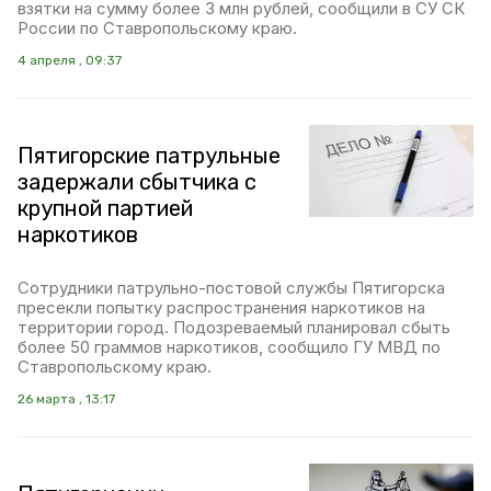
взятки на сумму более 3 млн рублей, сообщили в СУ СК
России по Ставропольскому краю.
4 апреля , 09:37
Пятигорские патрульные
задержали сбытчика с
крупной партией
наркотиков
Сотрудники патрульно-постовой службы Пятигорска
пресекли попытку распространения наркотиков на
территории город. Подозреваемый планировал сбыть
более 50 граммов наркотиков, сообщило ГУ МВД по
Ставропольскому краю.
26 марта , 13:17