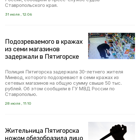
Ставропольского края.
31 июля , 12:06
Подозреваемого в кражах
из семи магазинов
задержали в Пятигорске
Полиция Пятигорска задержала 30-летнего жителя
Минвод, которого подозревают в семи кражах из
сетевых магазинов на общую сумму свыше 50 тыс.
рублей. Об этом сообщили в ГУ МВД России по
Ставрополью.
28 июля , 11:10
Жительница Пятигорска
ножом обезобразила лицо