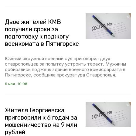
Двое жителей КМВ
получили сроки за
подготовку к поджогу
военкомата в Пятигорске
Южный окружной военный суд приговорил двух
ставропольцев за попытку устроить теракт. Мужчины
собирались поджечь здание военного комиссариата в
Пятигорске, сообщила прокуратура Ставрополья.
5 мая , 10:08
Жителя Георгиевска
приговорили к 6 годам за
мошенничество на 9 млн
рублей