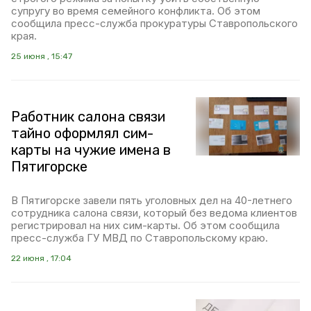
супругу во время семейного конфликта. Об этом
сообщила пресс-служба прокуратуры Ставропольского
края.
25 июня , 15:47
Работник салона связи
тайно оформлял сим-
карты на чужие имена в
Пятигорске
В Пятигорске завели пять уголовных дел на 40-летнего
сотрудника салона связи, который без ведома клиентов
регистрировал на них сим-карты. Об этом сообщила
пресс-служба ГУ МВД по Ставропольскому краю.
22 июня , 17:04