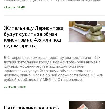
21 июля , 14:48
Жительницу Лермонтова
будут судить за обман
клиентов на 4,5 млн под
видом юриста
В Ставропольском крае перед судом предстанет 46-
летняя жительница города Лермонтова, обвиняемая в
крупном мошенничестве под видом оказания
юридических услуг. Жертвами обмана стали пять
человек, лишившиеся в общей сложности более 4,5 млн
рублей, сообщило ГУ МВД по Ставрополью.
20 июля , 13:38
Пятигорчанка попалась