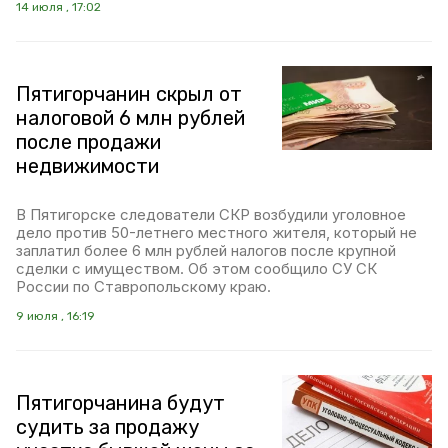
14 июля , 17:02
Пятигорчанин скрыл от
налоговой 6 млн рублей
после продажи
недвижимости
В Пятигорске следователи СКР возбудили уголовное
дело против 50-летнего местного жителя, который не
заплатил более 6 млн рублей налогов после крупной
сделки с имуществом. Об этом сообщило СУ СК
России по Ставропольскому краю.
9 июля , 16:19
Пятигорчанина будут
судить за продажу