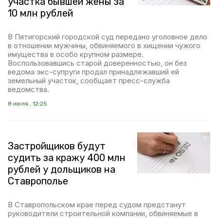
участка бывшей жены за
10 млн рублей
В Пятигорский городской суд передано уголовное дело
в отношении мужчины, обвиняемого в хищении чужого
имущества в особо крупном размере.
Воспользовавшись старой доверенностью, он без
ведома экс-супруги продал принадлежавший ей
земельный участок, сообщает пресс-служба
ведомства.
8 июля , 12:25
Застройщиков будут
судить за кражу 400 млн
рублей у дольщиков на
Ставрополье
В Ставропольском крае перед судом предстанут
руководители строительной компании, обвиняемые в