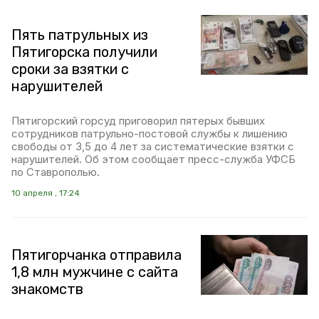
Пять патрульных из
Пятигорска получили
сроки за взятки с
нарушителей
Пятигорский горсуд приговорил пятерых бывших
сотрудников патрульно-постовой службы к лишению
свободы от 3,5 до 4 лет за систематические взятки с
нарушителей. Об этом сообщает пресс-служба УФСБ
по Ставрополью.
10 апреля , 17:24
Пятигорчанка отправила
1,8 млн мужчине с сайта
знакомств