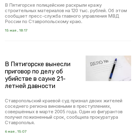
В Пятигорске полицейские раскрыли кражу
строительных материалов на 120 тыс. рублей. Об этом
сообщает пресс-служба главного управления МВД
России по Ставропольскому краю.
15 мая , 18:17
В Пятигорске вынесли
приговор по делу об
убийстве в сауне 21-
летней давности
Ставропольский краевой суд признал двоих жителей
соседнего региона виновными в преступлениях,
совершённых в марте 2005 года. Один из фигурантов
получил пожизненный срок, сообщила прокуратура
Ставрополья.
6 мая , 15:07