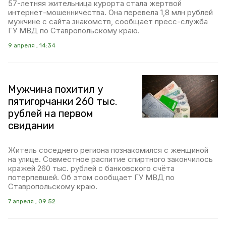
57-летняя жительница курорта стала жертвой
интернет-мошенничества. Она перевела 1,8 млн рублей
мужчине с сайта знакомств, сообщает пресс-служба
ГУ МВД по Ставропольскому краю.
9 апреля , 14:34
Мужчина похитил у
пятигорчанки 260 тыс.
рублей на первом
свидании
Житель соседнего региона познакомился с женщиной
на улице. Совместное распитие спиртного закончилось
кражей 260 тыс. рублей с банковского счёта
потерпевшей. Об этом сообщает ГУ МВД по
Ставропольскому краю.
7 апреля , 09:52