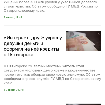
хищении более 400 млн рублей у участников долевого
строительства. Об этом сообщило ГУ МВД России по
Ставропольскому краю.
2 июля , 17:42
«Интернет-друг» украл у
девушки деньги и
оформил на неё кредиты
в Пятигорске
В Пятигорске 29-летний местный житель стал
фигурантом уголовных дел о краже и мошенничестве
после того, как обокрал свою новую знакомую. Об этом
сообщили в пресс-службе ГУ МВД по Ставропольскому
краю.
30 июня , 12:41