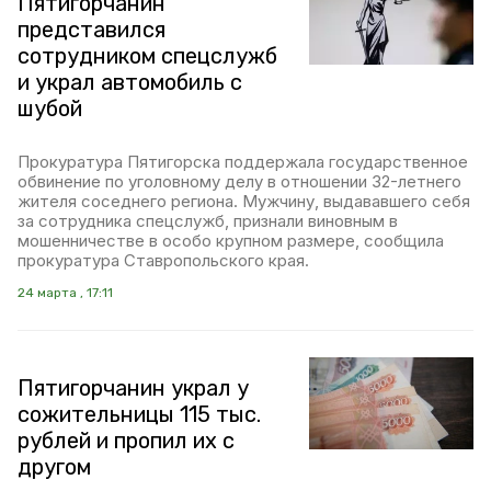
Пятигорчанин
представился
сотрудником спецслужб
и украл автомобиль с
шубой
Прокуратура Пятигорска поддержала государственное
обвинение по уголовному делу в отношении 32-летнего
жителя соседнего региона. Мужчину, выдававшего себя
за сотрудника спецслужб, признали виновным в
мошенничестве в особо крупном размере, сообщила
прокуратура Ставропольского края.
24 марта , 17:11
Пятигорчанин украл у
сожительницы 115 тыс.
рублей и пропил их с
другом