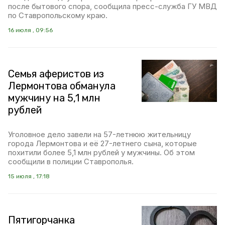
после бытового спора, сообщила пресс-служба ГУ МВД
по Ставропольскому краю.
16 июля , 09:56
Семья аферистов из
Лермонтова обманула
мужчину на 5,1 млн
рублей
Уголовное дело завели на 57-летнюю жительницу
города Лермонтова и её 27-летнего сына, которые
похитили более 5,1 млн рублей у мужчины. Об этом
сообщили в полиции Ставрополья.
15 июля , 17:18
Пятигорчанка