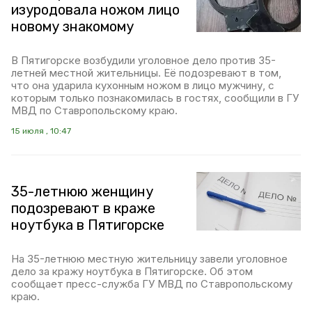
изуродовала ножом лицо
новому знакомому
В Пятигорске возбудили уголовное дело против 35-
летней местной жительницы. Её подозревают в том,
что она ударила кухонным ножом в лицо мужчину, с
которым только познакомилась в гостях, сообщили в ГУ
МВД по Ставропольскому краю.
15 июля , 10:47
35-летнюю женщину
подозревают в краже
ноутбука в Пятигорске
На 35-летнюю местную жительницу завели уголовное
дело за кражу ноутбука в Пятигорске. Об этом
сообщает пресс-служба ГУ МВД по Ставропольскому
краю.