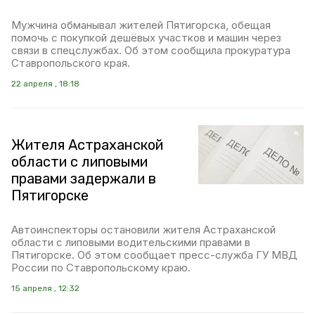
Мужчина обманывал жителей Пятигорска, обещая
помочь с покупкой дешёвых участков и машин через
связи в спецслужбах. Об этом сообщила прокуратура
Ставропольского края.
22 апреля , 18:18
Жителя Астраханской
области с липовыми
правами задержали в
Пятигорске
Автоинспекторы остановили жителя Астраханской
области с липовыми водительскими правами в
Пятигорске. Об этом сообщает пресс-служба ГУ МВД
России по Ставропольскому краю.
15 апреля , 12:32