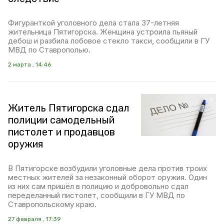
Фигуранткой уголовного дела стала 37-летняя
жительница Пятигорска. Женщина устроила пьяный
дебош и разбила лобовое стекло такси, сообщили в ГУ
МВД по Ставрополью.
2 марта , 14:46
Житель Пятигорска сдал
полиции самодельный
пистолет и продавцов
оружия
В Пятигорске возбудили уголовные дела против троих
местных жителей за незаконный оборот оружия. Один
из них сам пришёл в полицию и добровольно сдал
переделанный пистолет, сообщили в ГУ МВД по
Ставропольскому краю.
27 февраля , 17:39