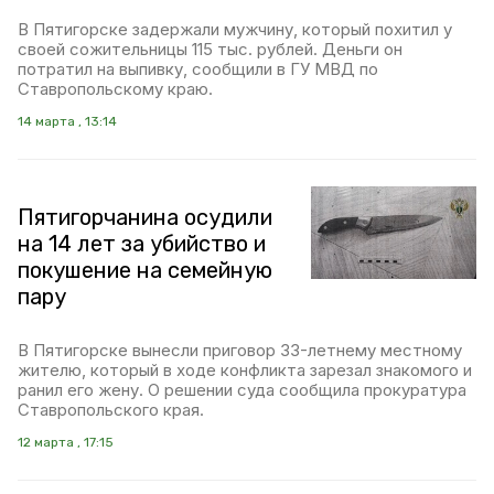
В Пятигорске задержали мужчину, который похитил у
своей сожительницы 115 тыс. рублей. Деньги он
потратил на выпивку, сообщили в ГУ МВД по
Ставропольскому краю.
14 марта , 13:14
Пятигорчанина осудили
на 14 лет за убийство и
покушение на семейную
пару
В Пятигорске вынесли приговор 33-летнему местному
жителю, который в ходе конфликта зарезал знакомого и
ранил его жену. О решении суда сообщила прокуратура
Ставропольского края.
12 марта , 17:15