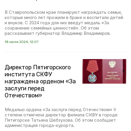
В Ставропольском крае планируют награждать семьи,
которые много лет прожили в браке и воспитали детей
и внуков. С 2024 года для них введут медаль «За
сохранение семейных ценностей». Об этом
рассказывает губернатор Владимир Владимиров.
18 июля 2024, 12:07
Директор Пятигорского
института СКФУ
награждена орденом «За
заслуги перед
Отечеством»
Медалью ордена «За заслуги перед Отечеством» II
степени отмечена директор филиала СКФУ в городе
Пятигорске Татьяна Шебзухова. Об этом сообщает
администрация города-курорта.