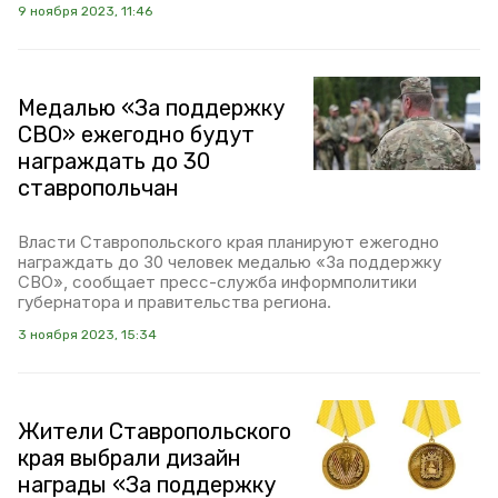
9 ноября 2023, 11:46
Медалью «За поддержку
СВО» ежегодно будут
награждать до 30
ставропольчан
Власти Ставропольского края планируют ежегодно
награждать до 30 человек медалью «За поддержку
СВО», сообщает пресс-служба информполитики
губернатора и правительства региона.
3 ноября 2023, 15:34
Жители Ставропольского
края выбрали дизайн
награды «За поддержку