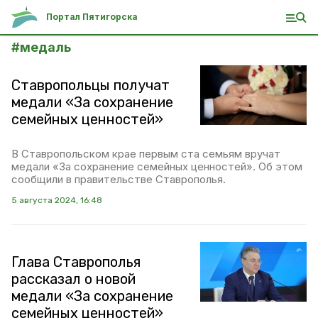
Портал Пятигорска
#
медаль
Ставропольцы получат
медали «За сохранение
семейных ценностей»
В Ставропольском крае первым ста семьям вручат
медали «За сохранение семейных ценностей». Об этом
сообщили в правительстве Ставрополья.
5 августа 2024, 16:48
Глава Ставрополья
рассказал о новой
медали «За сохранение
семейных ценностей»