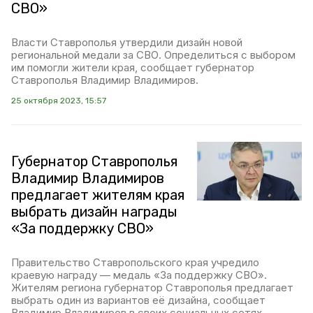
СВО»
Власти Ставрополья утвердили дизайн новой
региональной медали за СВО. Определиться с выбором
им помогли жители края, сообщает губернатор
Ставрополья Владимир Владимиров.
25 октября 2023, 15:57
Губернатор Ставрополья
Владимир Владимиров
предлагает жителям края
выбрать дизайн награды
«За поддержку СВО»
Правительство Ставропольского края учредило
краевую награду — медаль «За поддержку СВО».
Жителям региона губернатор Ставрополья предлагает
выбрать один из вариантов её дизайна, сообщает
Владимир Владимиров в своих социальных сетях.