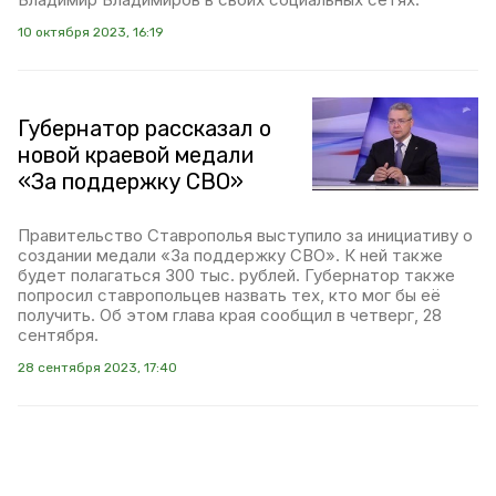
10 октября 2023, 16:19
Губернатор рассказал о
новой краевой медали
«За поддержку СВО»
Правительство Ставрополья выступило за инициативу о
создании медали «За поддержку СВО». К ней также
будет полагаться 300 тыс. рублей. Губернатор также
попросил ставропольцев назвать тех, кто мог бы её
получить. Об этом глава края сообщил в четверг, 28
сентября.
28 сентября 2023, 17:40