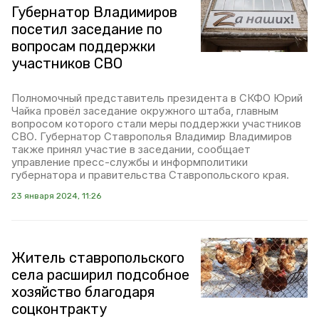
Губернатор Владимиров
посетил заседание по
вопросам поддержки
участников СВО
Полномочный представитель президента в СКФО Юрий
Чайка провёл заседание окружного штаба, главным
вопросом которого стали меры поддержки участников
СВО. Губернатор Ставрополья Владимир Владимиров
также принял участие в заседании, сообщает
управление пресс-службы и информполитики
губернатора и правительства Ставропольского края.
23 января 2024, 11:26
Житель ставропольского
села расширил подсобное
хозяйство благодаря
соцконтракту