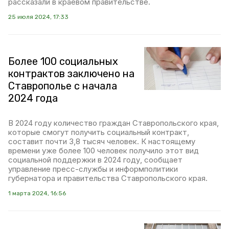
рассказали в краевом правительстве.
25 июля 2024, 17:33
Более 100 социальных
контрактов заключено на
Ставрополье с начала
2024 года
В 2024 году количество граждан Ставропольского края,
которые смогут получить социальный контракт,
составит почти 3,8 тысяч человек. К настоящему
времени уже более 100 человек получило этот вид
социальной поддержки в 2024 году, сообщает
управление пресс-службы и информполитики
губернатора и правительства Ставропольского края.
1 марта 2024, 16:56