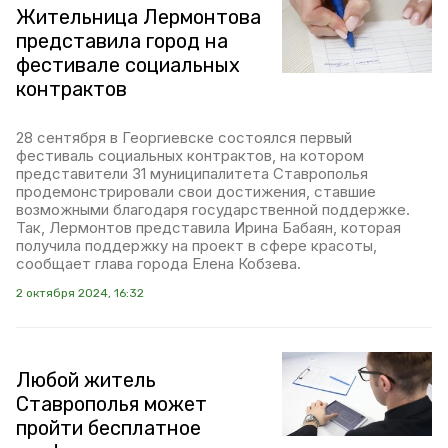
Жительница Лермонтова
представила город на
фестивале социальных
контрактов
28 сентября в Георгиевске состоялся первый
фестиваль социальных контрактов, на котором
представители 31 муниципалитета Ставрополья
продемонстрировали свои достижения, ставшие
возможными благодаря государственной поддержке.
Так, Лермонтов представила Ирина Бабаян, которая
получила поддержку на проект в сфере красоты,
сообщает глава города Елена Кобзева.
2 октября 2024, 16:32
Любой житель
Ставрополья может
пройти бесплатное