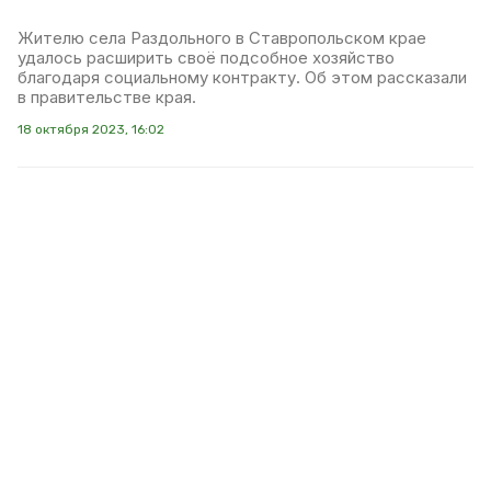
Жителю села Раздольного в Ставропольском крае
удалось расширить своё подсобное хозяйство
благодаря социальному контракту. Об этом рассказали
в правительстве края.
18 октября 2023, 16:02