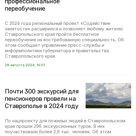
профессиональное
переобучение
С 2024 года региональный проект «Содействие
занятости» расширился и позволяет любому жителю
Ставропольского края пройти бесплатное
переобучение на востребованную специальность. Об
этом сообщает управление пресс-службы и
информполитики губернатора и правительства
Ставропольского края.
28 августа 2024, 16:01
Почти 300 экскурсий для
пенсионеров провели на
Ставрополье в 2024 году
По нацпроекту для пожилых людей в Ставропольском
крае прошли 296 экскурсионных туров. В них
поучаствовали более 2,6 тыс. человек. Об этом