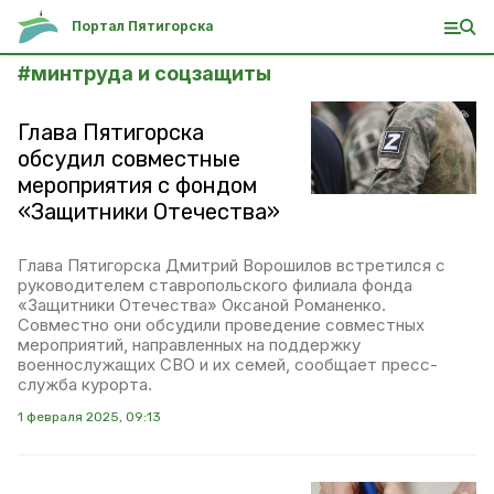
Портал Пятигорска
#
минтруда и соцзащиты
Глава Пятигорска
обсудил совместные
мероприятия с фондом
«Защитники Отечества»
Глава Пятигорска Дмитрий Ворошилов встретился с
руководителем ставропольского филиала фонда
«Защитники Отечества» Оксаной Романенко.
Совместно они обсудили проведение совместных
мероприятий, направленных на поддержку
военнослужащих СВО и их семей, сообщает пресс-
служба курорта.
1 февраля 2025, 09:13