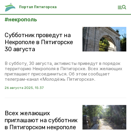
Портал Пятигорска
#
некрополь
Субботник проведут на
Некрополе в Пятигорске
30 августа
В субботу, 30 августа, активисты приведут в порядок
территорию Некрополя в Пятигорске. Всех желающих
приглашают присоединиться. Об этом сообщает
телеграм-канал «Молодёжь Пятигорска».
26 августа 2025, 15:37
Всех желающих
приглашают на субботник
в Пятигорском некрополе