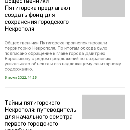
Общественники
Пятигорска предлагают
создать фонд для
сохранения городского
Некрополя
Общественники Пятигорска проинспектировали
территорию Некрополя. По итогам обхода было
подписано обращение к главе города Дмитрию
Ворошилову с рядом предложений по сохранению
уникального объекта и его надлежащему санитарному
содержанию.
8 июля 2022, 14:28
Тайны пятигорского
Некрополя: путеводитель
для начального осмотра
первого городского