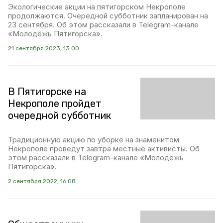
Экологические акции на пятигорском Некрополе
продолжаются. Очередной субботник запланирован на
23 сентября. Об этом рассказали в Telegram-канале
«Молодёжь Пятигорска».
21 сентября 2023, 13:00
В Пятигорске на
Некрополе пройдет
очередной субботник
Традиционную акцию по уборке на знаменитом
Некрополе проведут завтра местные активисты. Об
этом рассказали в Telegram-канале «Молодёжь
Пятигорска».
2 сентября 2022, 16:08