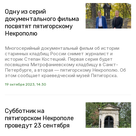
Одну из серий
документального фильма
посвятят пятигорскому
Некрополю
Многосерийный документальный фильм об истории
старинных кладбищ России снимет журналист и
историк Степан Костецкий. Первая серия будет
посвящена Митрофаниевскому кладбищу в Санкт-
Петербурге, а вторая — пятигорскому Некрополю. Об
этом сообщает краеведческий музей Пятигорска.
19 октября 2023, 14:30
Субботник на
пятигорском Некрополе
проведут 23 сентября