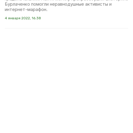
Бурлаченко помогли неравнодушные активисты и
интернет-марафон.
4 января 2022, 16:38