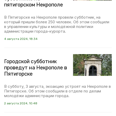
пятигорском Некрополе
В Пятигорске на Некрополе провели субботник, на
который пришли более 250 человек. Об этом сообщили
в управлении культуры и молодёжной политики
администрации города-курорта.
4 августа 2024, 18:34
Городской субботник
проведут на Некрополе в
Пятигорске
В субботу, 3 августа, экоакцию устроят на Некрополе в
Пятигорске. Об этом сообщили в отделе по делам
молодёжи администрации города.
2 августа 2024, 10:48