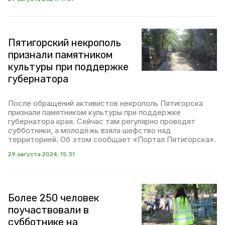
Пятигорский некрополь
признали памятником
культуры при поддержке
губернатора
После обращений активистов некрополь Пятигорска
признали памятником культуры при поддержке
губернатора края. Сейчас там регулярно проводят
субботники, а молодёжь взяла шефство над
территорией. Об этом сообщает «Портал Пятигорска».
29 августа 2024, 15:31
Более 250 человек
поучаствовали в
субботнике на