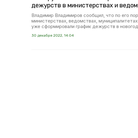
дежурств в министерствах и ведом
Владимир Владимиров сообщил, что по его по
министерствах, ведомствах, муниципалитетах
уже сформировали график дежурств в новогод
30 декабря 2022, 14:04