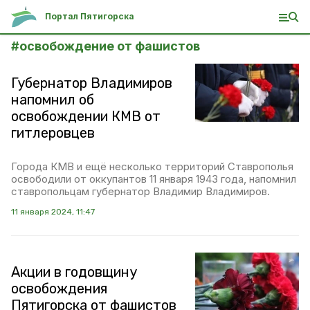
Портал Пятигорска
#
освобождение от фашистов
Губернатор Владимиров
напомнил об
освобождении КМВ от
гитлеровцев
Города КМВ и ещё несколько территорий Ставрополья
освободили от оккупантов 11 января 1943 года, напомнил
ставропольцам губернатор Владимир Владимиров.
11 января 2024, 11:47
Акции в годовщину
освобождения
Пятигорска от фашистов