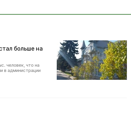
 стал больше на
с. человек, что на
ли в администрации