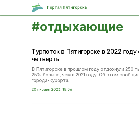
Портал Пятигорска
#
отдыхающие
Турпоток в Пятигорске в 2022 году
четверть
В Пятигорске в прошлом году отдохнули 250 ты
25% больше, чем в 2021 году. Об этом сообщи
города-курорта.
20 января 2023, 15:56