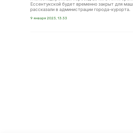
Ессентукской будет временно закрыт для маш
рассказали в администрации города-курорта.
9 января 2023, 13:33