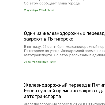
Об этом сообщает глава города.
11 декабря 2024, 17:39
Один из железнодорожных переезд
закроют в Пятигорске
В пятницу, 22 сентября, железнодорожный пере
Пятигорске по улице Ипподромной временно н
автотранспорта. Об этом рассказали в админи
21 сентября 2023, 12:21
Железнодорожный переезд в Пятиг
Ессентукской временно закроют дл
автотранспорта
Железнодорожный переезд 28 км в Пятигорске