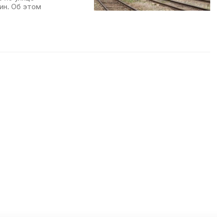
ин. Об этом