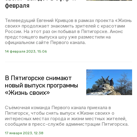
февраля
Телеведущий Евгений Кривцов в рамках проекта «Жизнь
своих» продолжает знакомить зрителей с красотами
России. На этот раз он побывал в Пятигорске. Анонс
предстоящего выпуска шоу уже разместили на
официальном сайте Первого канала.
14 февраля 2023, 15:06
В Пятигорске снимают
новый выпуск программы
«Жизнь своих»
Съёмочная команда Первого канала приехала в
Пятигорск, чтобы снять выпуск «Жизни своих» о
интересных местах города и жизни местных жителей,
сообщили в пресс-службе администрации Пятигорска.
17 января 2023, 12:38