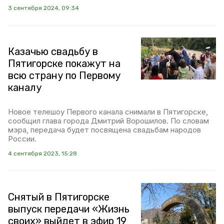
3 сентября 2024, 09:34
Казачью свадьбу в
Пятигорске покажут на
всю страну по Первому
каналу
Новое телешоу Первого канала снимали в Пятигорске,
сообщил глава города Дмитрий Ворошилов. По словам
мэра, передача будет посвящена свадьбам народов
России.
4 сентября 2023, 15:28
Снятый в Пятигорске
выпуск передачи «Жизнь
своих» выйдет в эфир 19