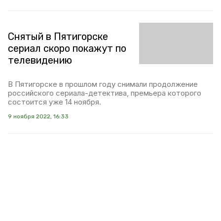
Снятый в Пятигорске
сериал скоро покажут по
телевидению
В Пятигорске в прошлом году снимали продолжение
российского сериала-детектива, премьера которого
состоится уже 14 ноября.
9 ноября 2022, 16:33