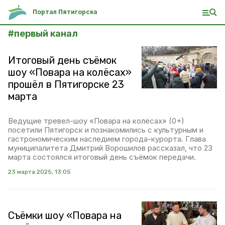
Портал Пятигорска
#
первый канал
Итоговый день съёмок
шоу «Повара на колёсах»
прошёл в Пятигорске 23
марта
Ведущие тревел-шоу «Повара на колёсах» (0+)
посетили Пятигорск и познакомились с культурным и
гастрономическим наследием города-курорта. Глава
муниципалитета Дмитрий Ворошилов рассказал, что 23
марта состоялся итоговый день съёмок передачи.
23 марта 2025, 13:05
Съёмки шоу «Повара на