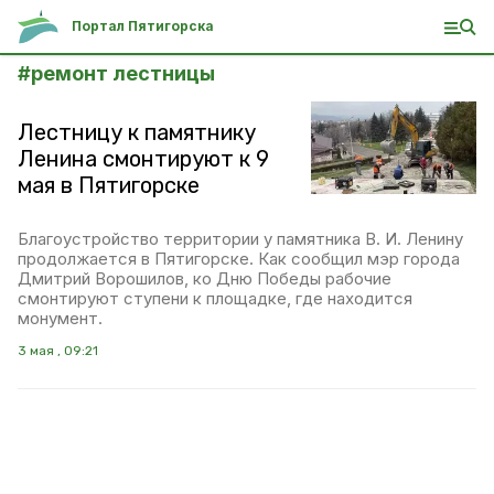
Портал Пятигорска
#
ремонт лестницы
Лестницу к памятнику
Ленина смонтируют к 9
мая в Пятигорске
Благоустройство территории у памятника В. И. Ленину
продолжается в Пятигорске. Как сообщил мэр города
Дмитрий Ворошилов, ко Дню Победы рабочие
смонтируют ступени к площадке, где находится
монумент.
3 мая , 09:21