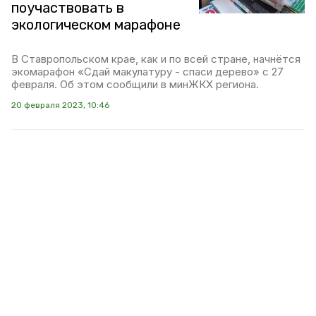
поучаствовать в
экологическом марафоне
В Ставропольском крае, как и по всей стране, начнётся
экомарафон «Сдай макулатуру - спаси дерево» с 27
февраля. Об этом сообщили в минЖКХ региона.
20 февраля 2023, 10:46