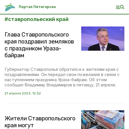
Портал Пятигорска
#
ставропольеский край
Глава Ставропольского
края поздравил земляков
с праздником Ураза-
байрам
Губернатор Ставрополья обратился к жителям края с
поздравлениями. Он передал свои пожелания в связи с
наступлением праздника Ураза-байрам. Об этом
сообщил Владимир Владимиров в пятницу, 21 апреля.
21 апреля 2023, 12:52
Жители Ставропольского
края могут