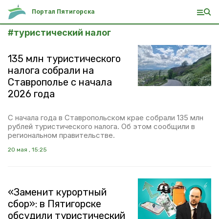
Портал Пятигорска
#
туристический налог
135 млн туристического
налога собрали на
Ставрополье с начала
2026 года
С начала года в Ставропольском крае собрали 135 млн
рублей туристического налога. Об этом сообщили в
региональном правительстве.
20 мая , 15:25
«Заменит курортный
сбор»: в Пятигорске
обсудили туристический