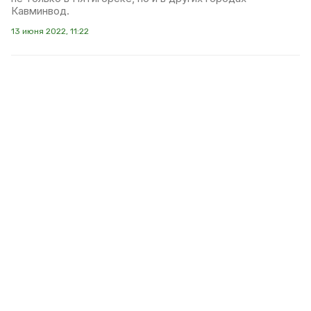
Кавминвод.
13 июня 2022, 11:22