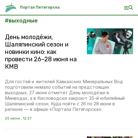
Портал Пятигорска
#
выходные
День молодёжи,
Шаляпинский сезон и
новинки кино: как
провести 26–28 июня на
КМВ
Для гостей и жителей Кавказских Минеральных Вод
подготовили немало событий на предстоящих
выходных. 27 июня отметят День молодёжи в
Минводах, а в Кисловодске закроют 35-й юбилейный
Шаляпинский сезон. Куда пойти с 26 по 28 июня в
регионе — в афише «Портала Пятигорска».
25 июня , 12:27