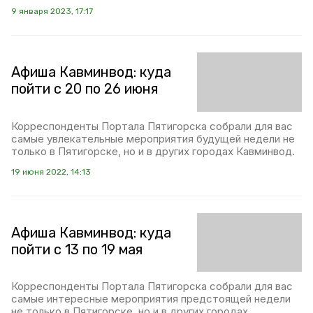
9 января 2023, 17:17
Афиша Кавминвод: куда
пойти с 20 по 26 июня
Корреспонденты Портала Пятигорска собрали для вас
самые увлекательные мероприятия будущей недели не
только в Пятигорске, но и в других городах Кавминвод.
19 июня 2022, 14:13
Афиша Кавминвод: куда
пойти с 13 по 19 мая
Корреспонденты Портала Пятигорска собрали для вас
самые интересные мероприятия предстоящей недели
не только в Пятигорске, но и в других городах