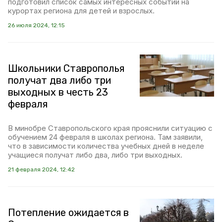
подготовил список самых интересных событий на
курортах региона для детей и взрослых.
26 июля 2024, 12:15
Школьники Ставрополья
получат два либо три
выходных в честь 23
февраля
В минобре Ставропольского края прояснили ситуацию с
обучением 24 февраля в школах региона. Там заявили,
что в зависимости количества учебных дней в неделе
учащиеся получат либо два, либо три выходных.
21 февраля 2024, 12:42
Потепление ожидается в