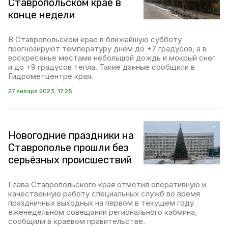
Ставропольском крае в
конце недели
В Ставропольском крае в ближайшую субботу
прогнозируют температуру днём до +7 градусов, а в
воскресенье местами небольшой дождь и мокрый снег
и до +9 градусов тепла. Такие данные сообщили в
Гидрометцентре края.
27 января 2023, 17:25
Новогодние праздники на
Ставрополье прошли без
серьёзных происшествий
Глава Ставропольского края отметил оперативную и
качественную работу специальных служб во время
праздничных выходных на первом в текущем году
еженедельном совещании регионального кабмина,
сообщили в краевом правительстве.