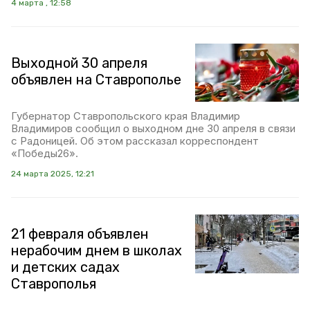
4 марта , 12:58
Выходной 30 апреля
объявлен на Ставрополье
Губернатор Ставропольского края Владимир
Владимиров сообщил о выходном дне 30 апреля в связи
с Радоницей. Об этом рассказал корреспондент
«Победы26».
24 марта 2025, 12:21
21 февраля объявлен
нерабочим днем в школах
и детских садах
Ставрополья