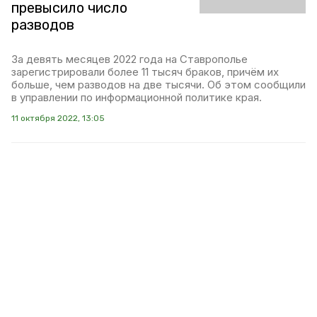
превысило число
разводов
За девять месяцев 2022 года на Ставрополье
зарегистрировали более 11 тысяч браков, причём их
больше, чем разводов на две тысячи. Об этом сообщили
в управлении по информационной политике края.
11 октября 2022, 13:05