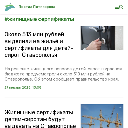
Портал Пятигорска
#
жилищные сертификаты
Около 513 млн рублей
выделили на жильё и
сертификаты для детей-
сирот Ставрополья
На решение жилищного вопроса детей-сирот в краевом
бюджете предусмотрели около 513 млн рублей на
Ставрополье. Об этом сообщает правительство края.
27 января 2025, 13:08
Жилищные сертификаты
детям-сиротам будут
выдавать на Ставрополье