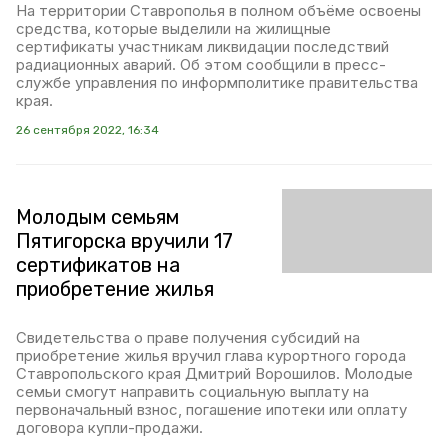
На территории Ставрополья в полном объёме освоены
средства, которые выделили на жилищные
сертификаты участникам ликвидации последствий
радиационных аварий. Об этом сообщили в пресс-
службе управления по информполитике правительства
края.
26 сентября 2022, 16:34
Молодым семьям
Пятигорска вручили 17
сертификатов на
приобретение жилья
Свидетельства о праве получения субсидий на
приобретение жилья вручил глава курортного города
Ставропольского края Дмитрий Ворошилов. Молодые
семьи смогут направить социальную выплату на
первоначальный взнос, погашение ипотеки или оплату
договора купли-продажи.