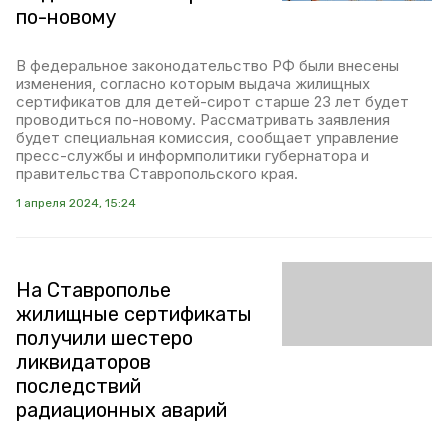
по-новому
В федеральное законодательство РФ были внесены
изменения, согласно которым выдача жилищных
сертификатов для детей-сирот старше 23 лет будет
проводиться по-новому. Рассматривать заявления
будет специальная комиссия, сообщает управление
пресс-службы и информполитики губернатора и
правительства Ставропольского края.
1 апреля 2024, 15:24
На Ставрополье
жилищные сертификаты
получили шестеро
ликвидаторов
последствий
радиационных аварий