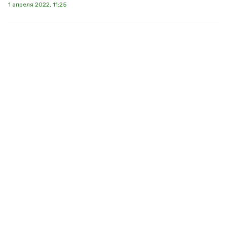
1 апреля 2022, 11:25