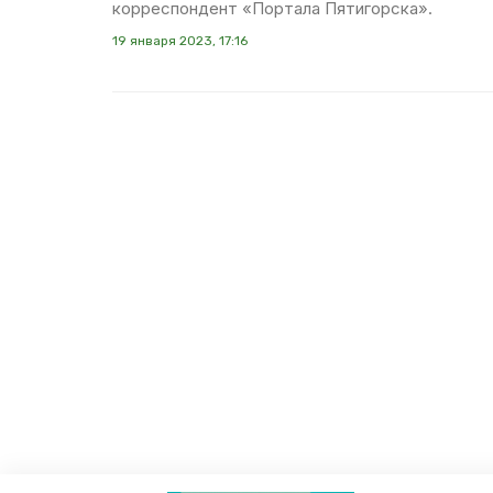
корреспондент «Портала Пятигорска».
19 января 2023, 17:16