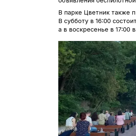
объявления беспилотной
В парке Цветник также 
В субботу в 16:00 состо
а в воскресенье в 17:00