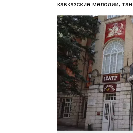
кавказские мелодии, тан