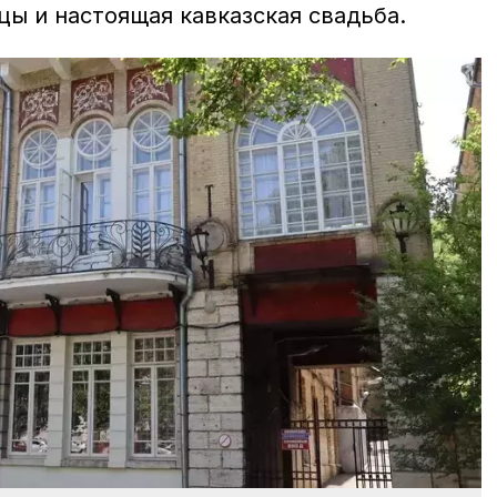
цы и настоящая кавказская свадьба.