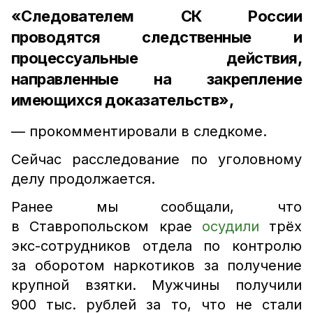
«Следователем СК России
проводятся следственные и
процессуальные действия,
направленные на закрепление
имеющихся доказательств»,
— прокомментировали в следкоме.
Сейчас расследование по уголовному
делу продолжается.
Ранее мы сообщали, что
в Ставропольском крае
осудили
трёх
экс-сотрудников отдела по контролю
за оборотом наркотиков за получение
крупной взятки. Мужчины получили
900 тыс. рублей за то, что не стали