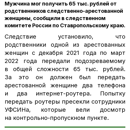
Мужчина мог получить 65 тыс. рублей от
родственников следственно-арестованной
женщины, сообщили в следственном
комитете России по Ставропольскому краю.
Следствие установило, что
родственники одной из арестованных
женщин с декабря 2021 года по март
2022 года передали подозреваемому
в общей сложности 65 тыс. рублей.
За это он должен был передать
арестованной женщине два телефона
и два интернет-роутера. Попытку
передать роутеры пресекли сотрудники
УФСИНа, которые вели досмотр
на контрольно-пропускном пункте.