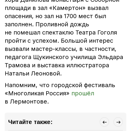
площади в зал «Камертон» вызвал
опасения, но зал на 1700 мест был
заполнен. Проливной дождь
не помешал спектаклю Театра Гоголя
пройти с успехом. Большой интерес
вызвали мастер-классы, в частности,
педагога Щукинского училища Эльдара
Трамова и выставка иллюстратора
Натальи Леоновой.
Напомним, что
городской фестиваль
«Многоликая Россия»
прошёл
в Лермонтове
.
Читайте также: