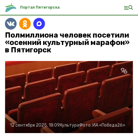
Портал Пятигорска
Полмиллиона человек посетили
«осенний культурный марафон»
в Пятигорск
12 сентября 2025, 18:09
Культура
Фото:
ИА «Победа26»