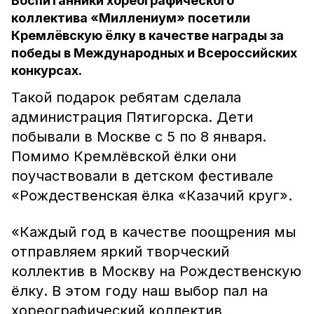
Воспитанники хореографического
коллектива «Миллениум» посетили
Кремлёвскую ёлку в качестве награды за
победы в Международных и Всероссийских
конкурсах.
Такой подарок ребятам сделала
администрация Пятигорска. Дети
побывали в Москве с 5 по 8 января.
Помимо Кремлёвской ёлки они
поучаствовали в детском фестивале
«Рождественская ёлка «Казачий круг».
«Каждый год в качестве поощрения мы
отправляем яркий творческий
коллектив в Москву на Рождественскую
ёлку. В этом году наш выбор пал на
хореографический коллектив